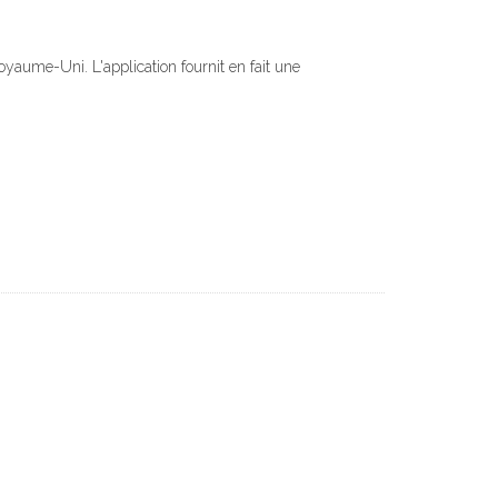
yaume-Uni. L'application fournit en fait une