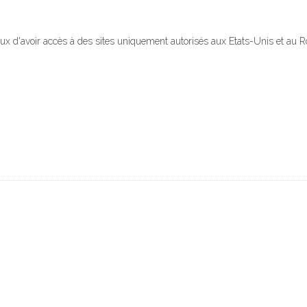
ux d'avoir accès à des sites uniquement autorisés aux Etats-Unis et au Ro